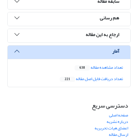
سابقه مقاله
هم رسانی
ارجاع به این مقاله
آمار
تعداد مشاهده مقاله
638
تعداد دریافت فایل اصل مقاله
221
دسترسی سریع
صفحه اصلی
درباره نشریه
اعضای هیات تحریریه
ارسال مقاله