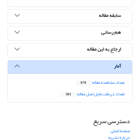
سابقه مقاله
هم رسانی
ارجاع به این مقاله
آمار
تعداد مشاهده مقاله
676
تعداد دریافت فایل اصل مقاله
361
دسترسی سریع
صفحه اصلی
درباره نشریه