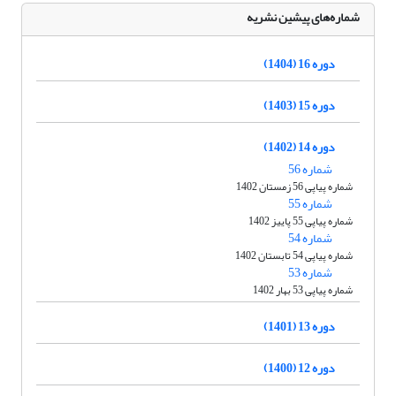
شماره‌های پیشین نشریه
دوره 16 (1404)
دوره 15 (1403)
دوره 14 (1402)
شماره 56
شماره پیاپی 56 زمستان 1402
شماره 55
شماره پیاپی 55 پاییز 1402
شماره 54
شماره پیاپی 54 تابستان 1402
شماره 53
شماره پیاپی 53 بهار 1402
دوره 13 (1401)
دوره 12 (1400)