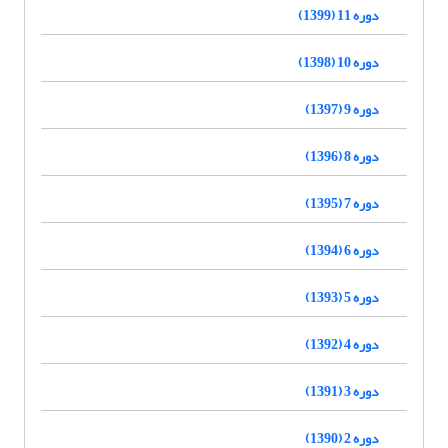
دوره 11 (1399)
دوره 10 (1398)
دوره 9 (1397)
دوره 8 (1396)
دوره 7 (1395)
دوره 6 (1394)
دوره 5 (1393)
دوره 4 (1392)
دوره 3 (1391)
دوره 2 (1390)